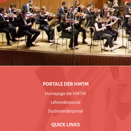
PORTALE DER HMTM
Homepage der HMTM
Lehrendenportal
Studierendenportal
QUICK LINKS